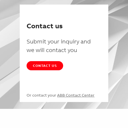
Contact us
Submit your inquiry and
we will contact you
CONTACT US
Or contact your
ABB Contact Center