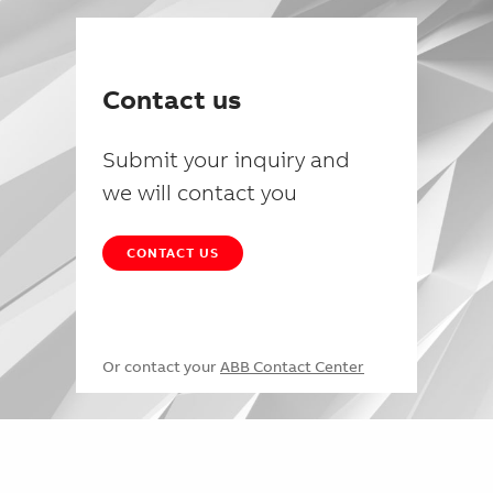
Contact us
Submit your inquiry and
we will contact you
CONTACT US
Or contact your
ABB Contact Center