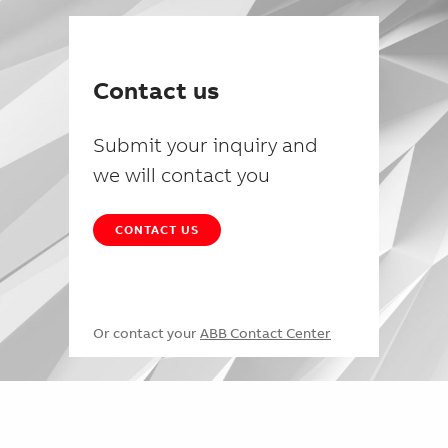
Contact us
Submit your inquiry and
we will contact you
CONTACT US
Or contact your
ABB Contact Center