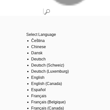
Select Language
Čeština
Chinese
Dansk
Deutsch
Deutsch (Schweiz)
Deutsch (Luxemburg)
English
English (Canada)
Español
Français
Français (Belgique)
Français (Canada)