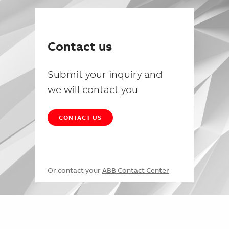
Contact us
Submit your inquiry and
we will contact you
CONTACT US
Or contact your
ABB Contact Center