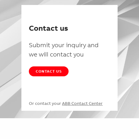
Contact us
Submit your inquiry and
we will contact you
CONTACT US
Or contact your
ABB Contact Center