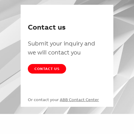
Contact us
Submit your inquiry and
we will contact you
CONTACT US
Or contact your
ABB Contact Center