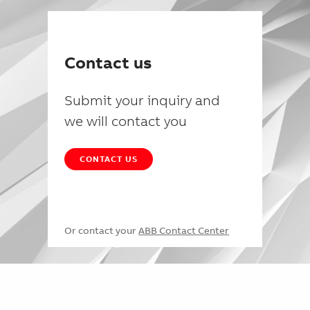
Contact us
Submit your inquiry and
we will contact you
CONTACT US
Or contact your
ABB Contact Center