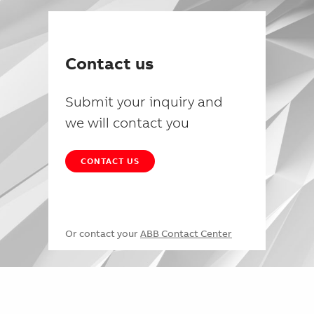
Contact us
Submit your inquiry and
we will contact you
CONTACT US
Or contact your
ABB Contact Center