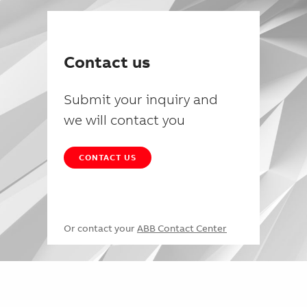
Contact us
Submit your inquiry and
we will contact you
CONTACT US
Or contact your
ABB Contact Center