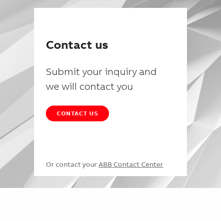
Contact us
Submit your inquiry and
we will contact you
CONTACT US
Or contact your
ABB Contact Center