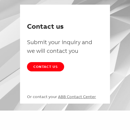
Contact us
Submit your inquiry and
we will contact you
CONTACT US
Or contact your
ABB Contact Center