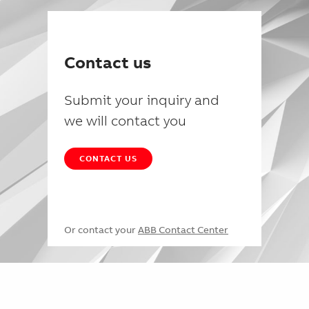
Contact us
Submit your inquiry and
we will contact you
CONTACT US
Or contact your
ABB Contact Center