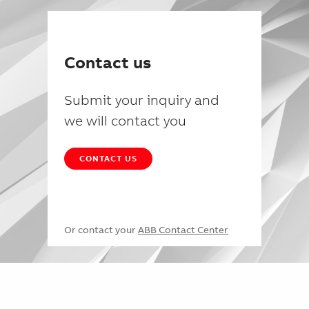
Contact us
Submit your inquiry and
we will contact you
CONTACT US
Or contact your
ABB Contact Center