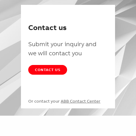
Contact us
Submit your inquiry and
we will contact you
CONTACT US
Or contact your
ABB Contact Center