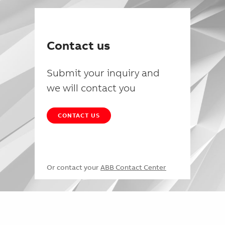
Contact us
Submit your inquiry and
we will contact you
CONTACT US
Or contact your
ABB Contact Center