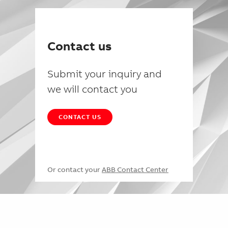
Contact us
Submit your inquiry and
we will contact you
CONTACT US
Or contact your
ABB Contact Center