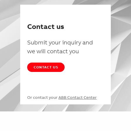
Contact us
Submit your inquiry and
we will contact you
CONTACT US
Or contact your
ABB Contact Center