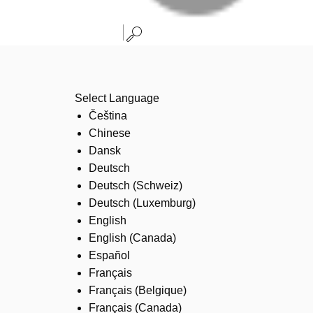
Select Language
Čeština
Chinese
Dansk
Deutsch
Deutsch (Schweiz)
Deutsch (Luxemburg)
English
English (Canada)
Español
Français
Français (Belgique)
Français (Canada)