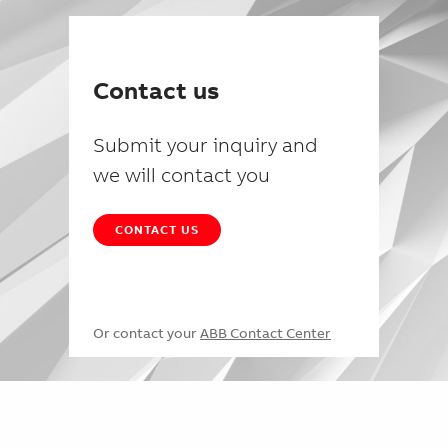
Contact us
Submit your inquiry and
we will contact you
CONTACT US
Or contact your
ABB Contact Center