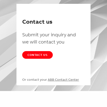
Contact us
Submit your inquiry and
we will contact you
CONTACT US
Or contact your
ABB Contact Center