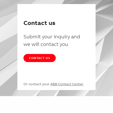
Contact us
Submit your inquiry and
we will contact you
CONTACT US
Or contact your
ABB Contact Center