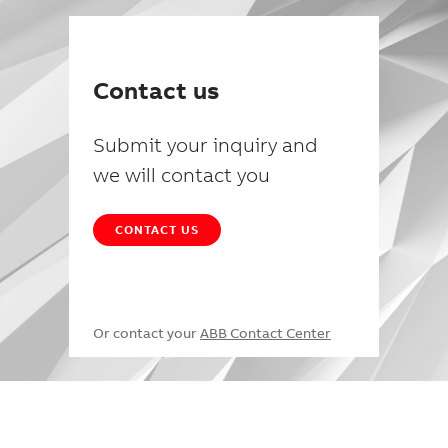
Contact us
Submit your inquiry and
we will contact you
CONTACT US
Or contact your
ABB Contact Center