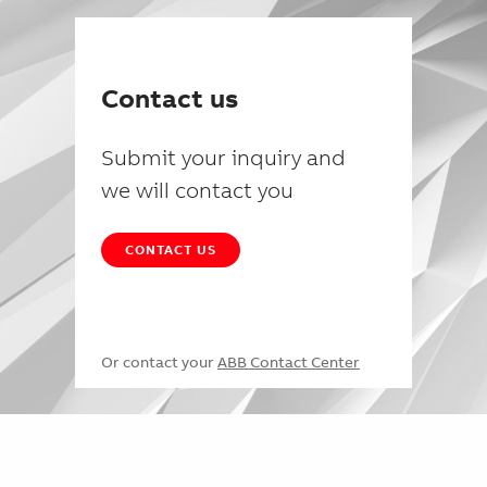
Contact us
Submit your inquiry and
we will contact you
CONTACT US
Or contact your
ABB Contact Center