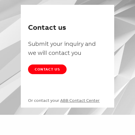
Contact us
Submit your inquiry and
we will contact you
CONTACT US
Or contact your
ABB Contact Center