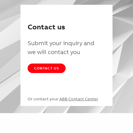
Contact us
Submit your inquiry and
we will contact you
CONTACT US
Or contact your
ABB Contact Center