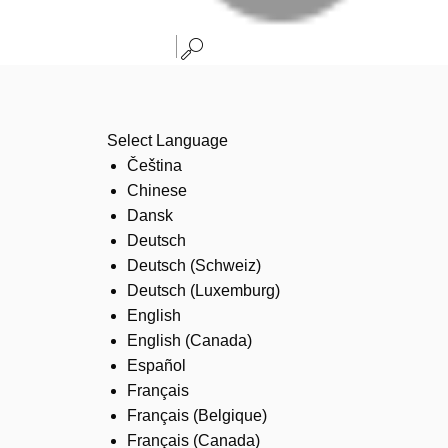
Select Language
Čeština
Chinese
Dansk
Deutsch
Deutsch (Schweiz)
Deutsch (Luxemburg)
English
English (Canada)
Español
Français
Français (Belgique)
Français (Canada)