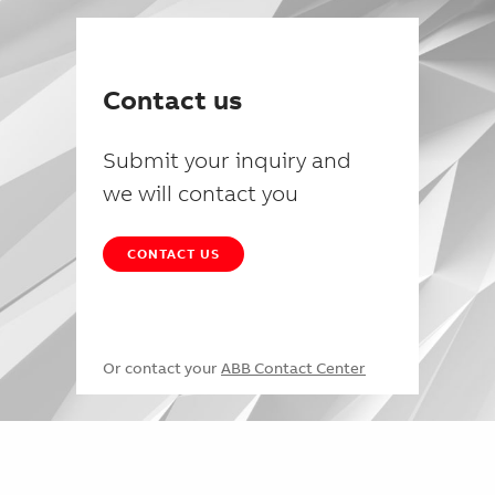
Contact us
Submit your inquiry and
we will contact you
CONTACT US
Or contact your
ABB Contact Center