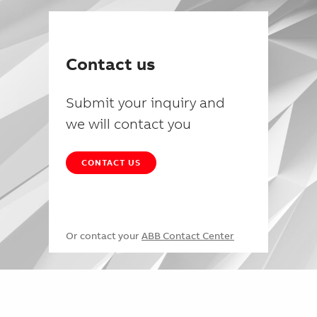
Contact us
Submit your inquiry and
we will contact you
CONTACT US
Or contact your
ABB Contact Center