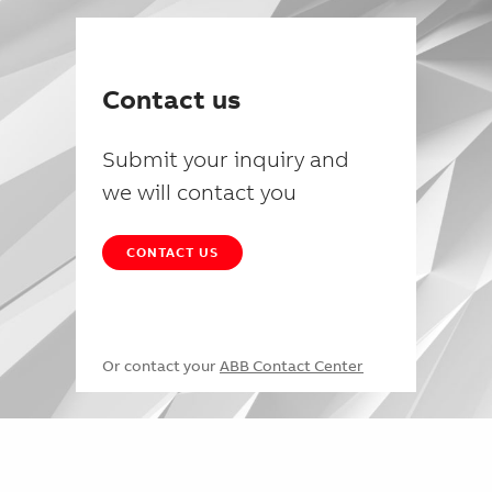
Contact us
Submit your inquiry and
we will contact you
CONTACT US
Or contact your
ABB Contact Center