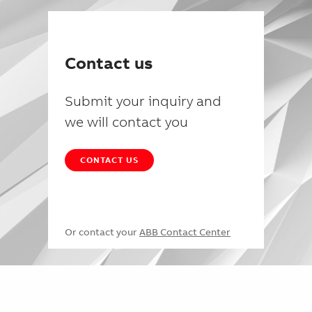
Contact us
Submit your inquiry and
we will contact you
CONTACT US
Or contact your
ABB Contact Center