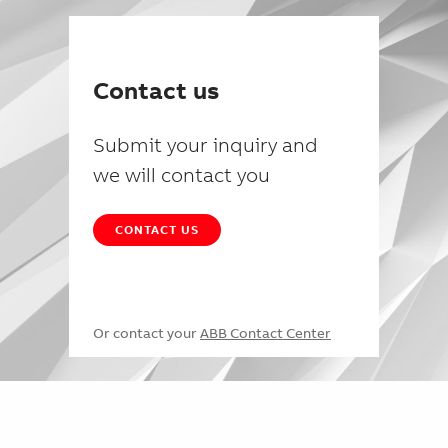
Contact us
Submit your inquiry and
we will contact you
CONTACT US
Or contact your
ABB Contact Center