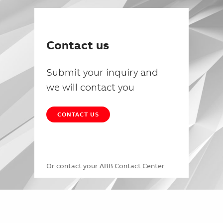
Contact us
Submit your inquiry and
we will contact you
CONTACT US
Or contact your
ABB Contact Center