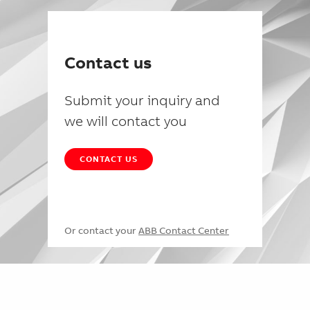
Contact us
Submit your inquiry and
we will contact you
CONTACT US
Or contact your
ABB Contact Center