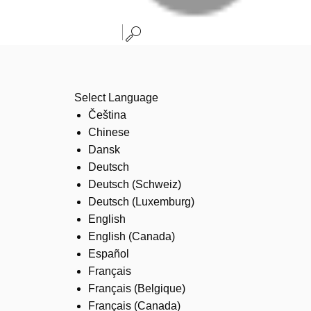
Select Language
Čeština
Chinese
Dansk
Deutsch
Deutsch (Schweiz)
Deutsch (Luxemburg)
English
English (Canada)
Español
Français
Français (Belgique)
Français (Canada)