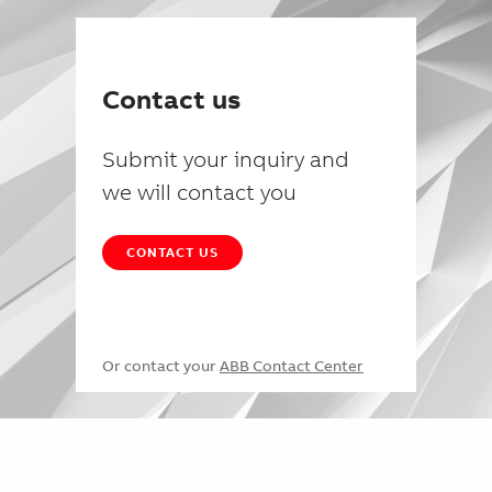
Contact us
Submit your inquiry and
we will contact you
CONTACT US
Or contact your
ABB Contact Center