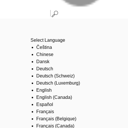
Select Language
Čeština
Chinese
Dansk
Deutsch
Deutsch (Schweiz)
Deutsch (Luxemburg)
English
English (Canada)
Español
Français
Français (Belgique)
Français (Canada)