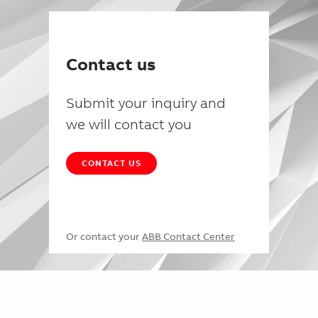
Contact us
Submit your inquiry and
we will contact you
CONTACT US
Or contact your
ABB Contact Center