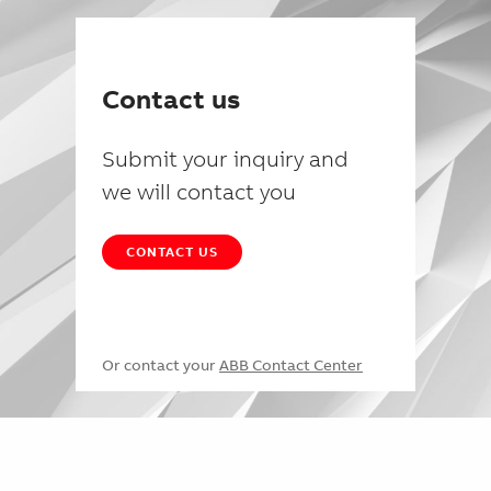
Contact us
Submit your inquiry and
we will contact you
CONTACT US
Or contact your
ABB Contact Center