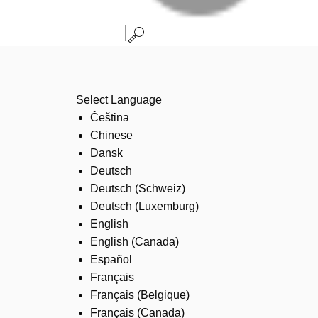
Select Language
Čeština
Chinese
Dansk
Deutsch
Deutsch (Schweiz)
Deutsch (Luxemburg)
English
English (Canada)
Español
Français
Français (Belgique)
Français (Canada)