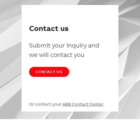
Contact us
Submit your inquiry and
we will contact you
CONTACT US
Or contact your
ABB Contact Center