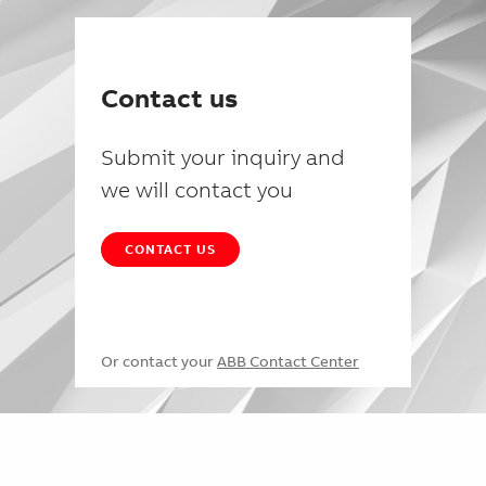
Contact us
Submit your inquiry and
we will contact you
CONTACT US
Or contact your
ABB Contact Center