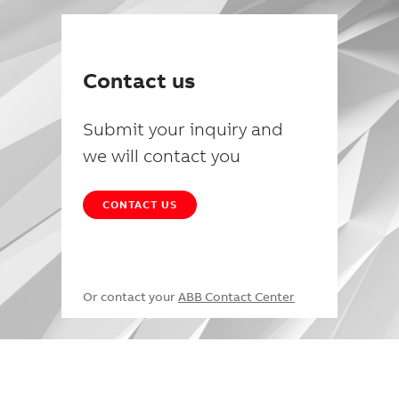
Contact us
Submit your inquiry and
we will contact you
CONTACT US
Or contact your
ABB Contact Center