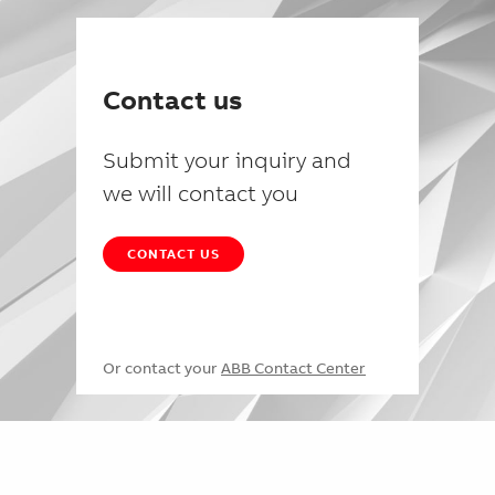
Contact us
Submit your inquiry and
we will contact you
CONTACT US
Or contact your
ABB Contact Center