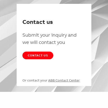
Contact us
Submit your inquiry and
we will contact you
CONTACT US
Or contact your
ABB Contact Center