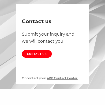
Contact us
Submit your inquiry and
we will contact you
CONTACT US
Or contact your
ABB Contact Center