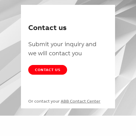
Contact us
Submit your inquiry and
we will contact you
CONTACT US
Or contact your
ABB Contact Center