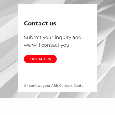
Contact us
Submit your inquiry and
we will contact you
CONTACT US
Or contact your
ABB Contact Center