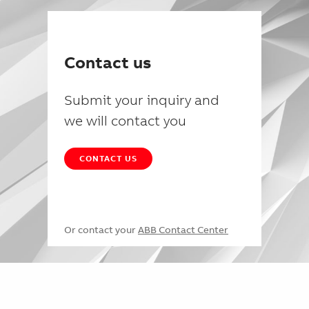
Contact us
Submit your inquiry and
we will contact you
CONTACT US
Or contact your
ABB Contact Center