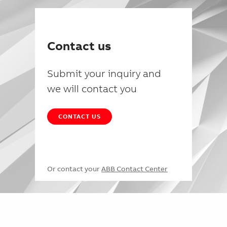
Contact us
Submit your inquiry and
we will contact you
CONTACT US
Or contact your
ABB Contact Center